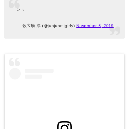
ンッ
— 歌広場 淳 (@junjunmjgirly)
November 5, 2019