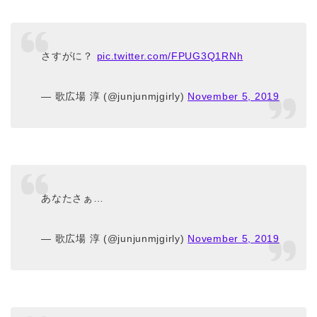
さすがに？
pic.twitter.com/FPUG3Q1RNh
— 歌広場 淳 (@junjunmjgirly)
November 5, 2019
あなたさぁ…
— 歌広場 淳 (@junjunmjgirly)
November 5, 2019