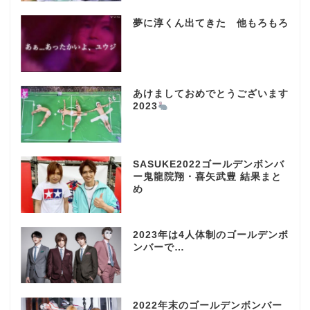
夢に淳くん出てきた 他もろもろ
あけましておめでとうございます
2023
SASUKE2022ゴールデンボンバ
ー鬼龍院翔・喜矢武豊 結果まと
め
2023年は4人体制のゴールデンボ
ンバーで…
2022年末のゴールデンボンバー