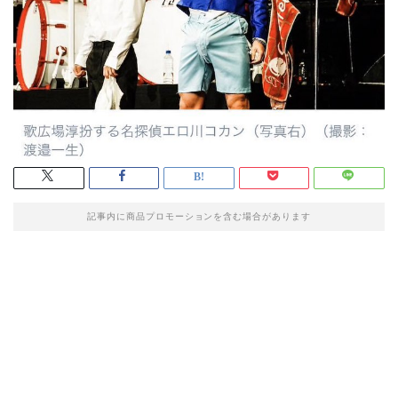
記事内に商品プロモーションを含む場合があります