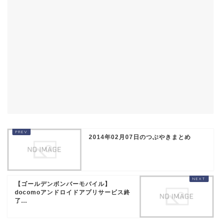
2014年02月07日のつぶやきまとめ
【ゴールデンボンバーモバイル】
docomoアンドロイドアプリサービス終
了...