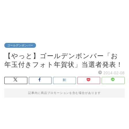
ゴールデンボンバー
【やっと】ゴールデンボンバー「お
年玉付きフォト年賀状」当選者発表！
2014-02-08
記事内に商品プロモーションを含む場合があります