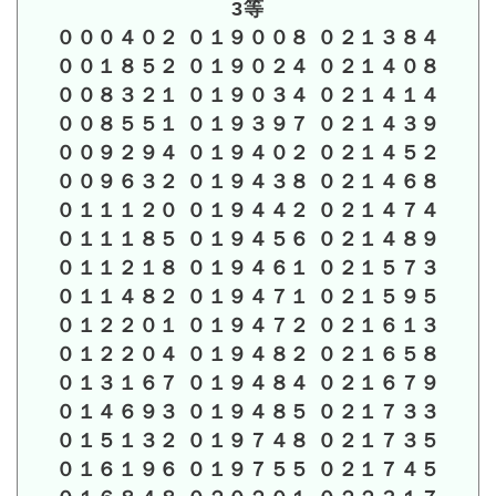
3等
０００４０２ ０１９００８ ０２１３８４
００１８５２ ０１９０２４ ０２１４０８
００８３２１ ０１９０３４ ０２１４１４
００８５５１ ０１９３９７ ０２１４３９
００９２９４ ０１９４０２ ０２１４５２
００９６３２ ０１９４３８ ０２１４６８
０１１１２０ ０１９４４２ ０２１４７４
０１１１８５ ０１９４５６ ０２１４８９
０１１２１８ ０１９４６１ ０２１５７３
０１１４８２ ０１９４７１ ０２１５９５
０１２２０１ ０１９４７２ ０２１６１３
０１２２０４ ０１９４８２ ０２１６５８
０１３１６７ ０１９４８４ ０２１６７９
０１４６９３ ０１９４８５ ０２１７３３
０１５１３２ ０１９７４８ ０２１７３５
０１６１９６ ０１９７５５ ０２１７４５