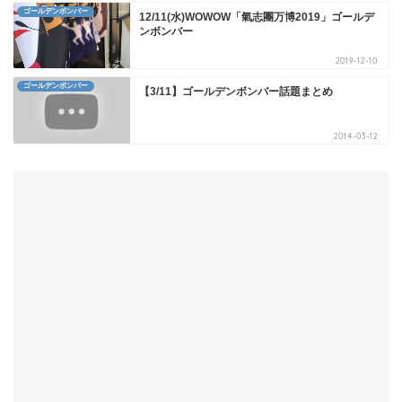
ゴールデンボンバー
12/11(水)WOWOW「氣志團万博2019」ゴールデ
ンボンバー
2019-12-10
ゴールデンボンバー
【3/11】ゴールデンボンバー話題まとめ
2014-03-12