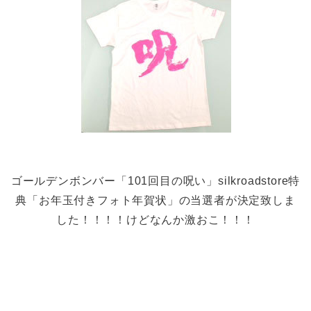
ゴールデンボンバー「101回目の呪い」silkroadstore特
典「お年玉付きフォト年賀状」の当選者が決定致しま
した！！！！けどなんか激おこ！！！