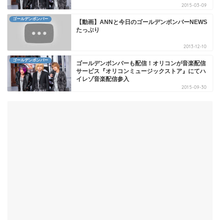
2015-03-09
ゴールデンボンバー
【動画】ANNと今日のゴールデンボンバーNEWS
たっぷり
2013-12-10
ゴールデンボンバー
ゴールデンボンバーも配信！オリコンが音楽配信
サービス『オリコンミュージックストア』にてハ
イレゾ音楽配信参入
2015-09-30