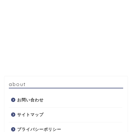
about
お問い合わせ
サイトマップ
プライバシーポリシー