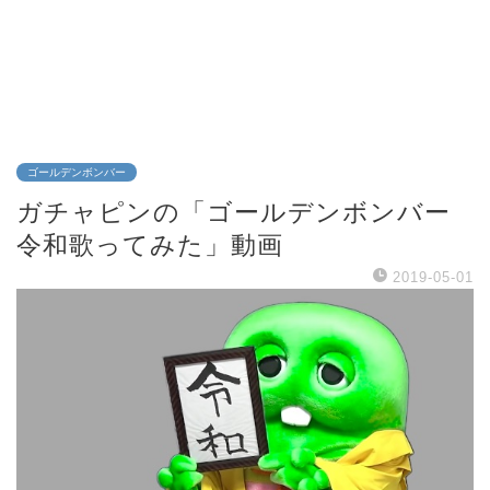
ゴールデンボンバー
ガチャピンの「ゴールデンボンバー
令和歌ってみた」動画
2019-05-01