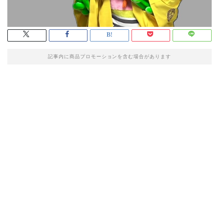
記事内に商品プロモーションを含む場合があります