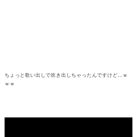
ちょっと歌い出しで吹き出しちゃったんですけど…ｗ
ｗｗ