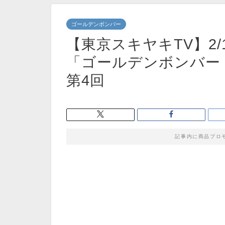
ゴールデンボンバー
【東京スキヤキTV】2/1
「ゴールデンボンバー
第4回
記事内に商品プロ