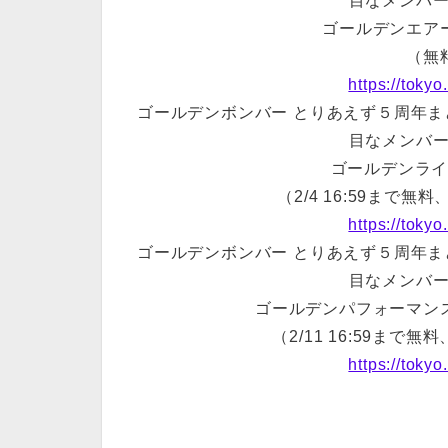
目なメンバー
ゴールデンエア
（無
https://tokyo
ゴールデンボンバー とりあえず５周年まと
目なメンバー
ゴールデンラ
（2/4 16:59まで
https://tokyo
ゴールデンボンバー とりあえず５周年まと
目なメンバー
ゴールデンパフォーマン
（2/11 16:59ま
https://tokyo