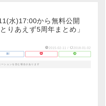
1(水)17:00から無料公開
 とりあえず5周年まとめ」
2015-02-11
/
2018-01-02
モーションを含む場合があります