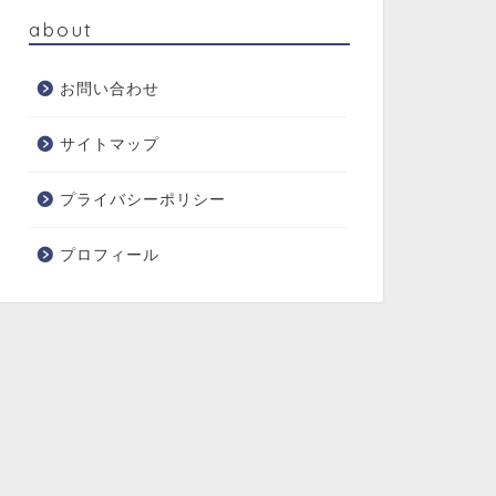
about
お問い合わせ
サイトマップ
プライバシーポリシー
プロフィール