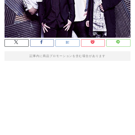
記事内に商品プロモーションを含む場合があります