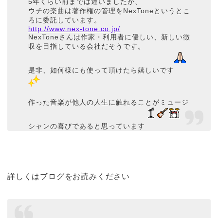
5年くらい前までは違いましたが、
ウチの楽曲は著作権の管理をNexToneというとこ
ろに委託しています。
http://www.nex-tone.co.jp/
NexToneさんは作家・利用者に優しい、新しい徴
収を目指している会社だそうです。
是非、如何様にも使って頂けたら嬉しいです
作った音楽が他人の人生に触れることがミュージ
シャンの喜びであると思っています
詳しくはブログをお読みください