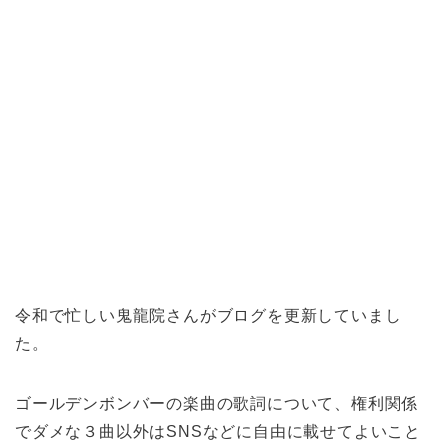
令和で忙しい鬼龍院さんがブログを更新していまし
た。
ゴールデンボンバーの楽曲の歌詞について、権利関係
でダメな３曲以外はSNSなどに自由に載せてよいこと