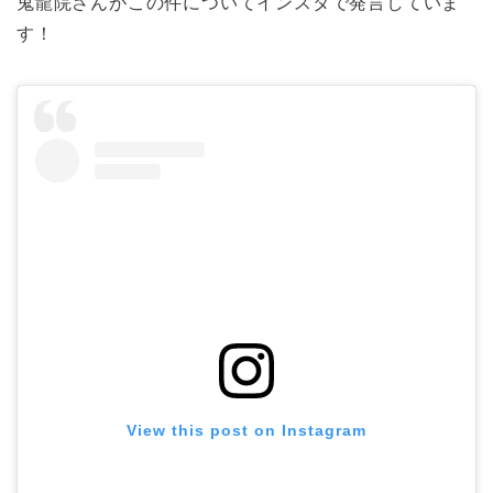
鬼龍院さんがこの件についてインスタで発言していま
す！
View this post on Instagram