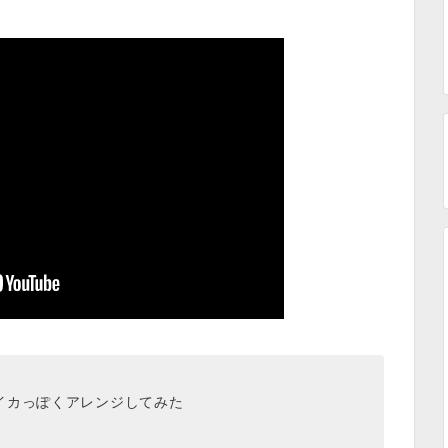
イカっぽくアレンジしてみた