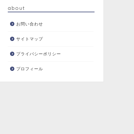
about
お問い合わせ
サイトマップ
プライバシーポリシー
プロフィール