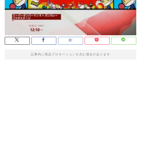
記事内に商品プロモーションを含む場合があります