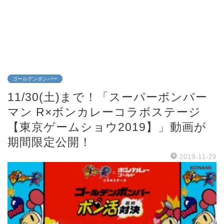
ゴールデンボンバー
11/30(土)まで！「スーパーボンバー
マン R×ボンカレーコラボステージ
【東京ゲームショウ2019】」動画が
期間限定公開！
2019-11-29