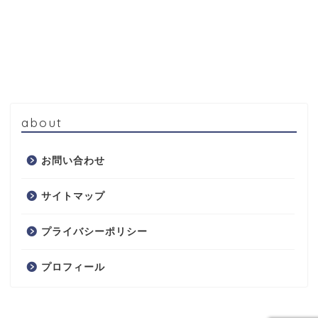
about
お問い合わせ
サイトマップ
プライバシーポリシー
プロフィール