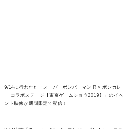
9/14に行われた「スーパーボンバーマン R × ボンカレ
ー コラボステージ【東京ゲームショウ2019】」のイベ
ント映像が期間限定で配信！