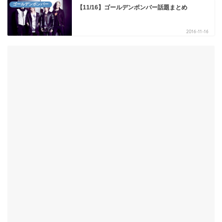
ゴールデンボンバー
【11/16】ゴールデンボンバー話題まとめ
2016-11-16