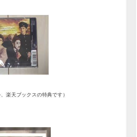
ル、楽天ブックスの特典です）