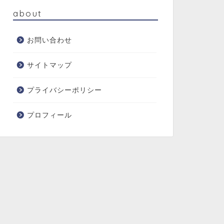
about
お問い合わせ
サイトマップ
プライバシーポリシー
プロフィール