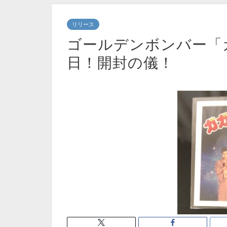
リリース
ゴールデンボンバー「
日！開封の儀！