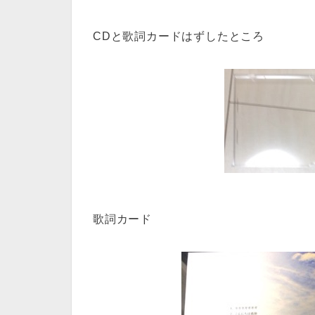
CDと歌詞カードはずしたところ
歌詞カード