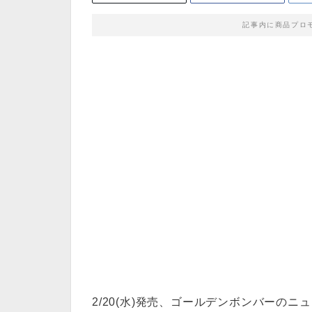
記事内に商品プロ
2/20(水)発売、ゴールデンボンバーの