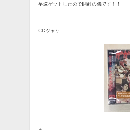
早速ゲットしたので開封の儀です！！
CDジャケ