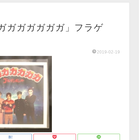
ガガガガガガガ」フラゲ
2019-02-19