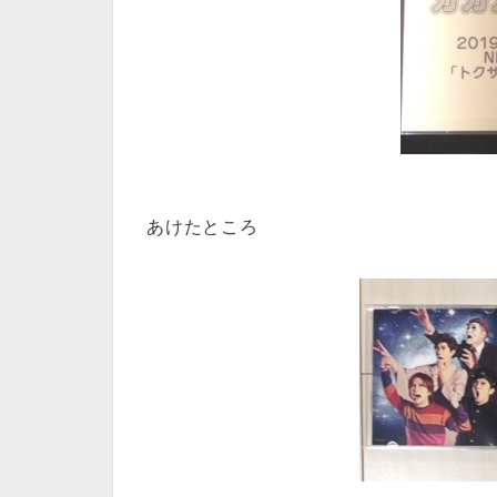
あけたところ