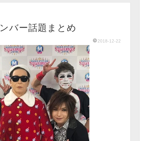
ンボンバー話題まとめ
2018-12-22