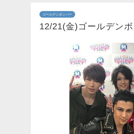
ゴールデンボンバー
12/21(金)ゴールデ