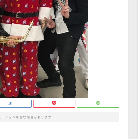
モーションを含む場合があります