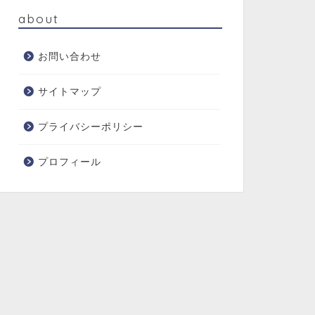
about
お問い合わせ
サイトマップ
プライバシーポリシー
プロフィール