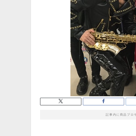
記事内に商品プロ