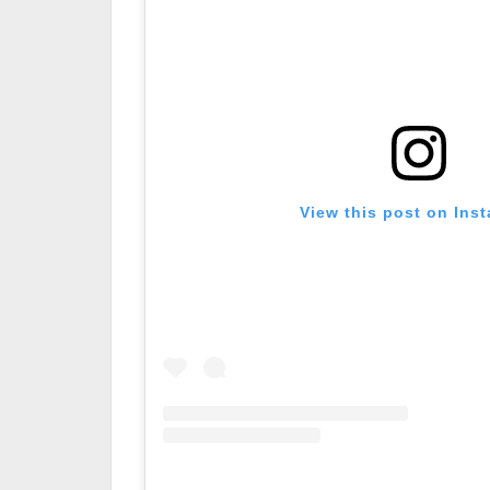
View this post on Ins