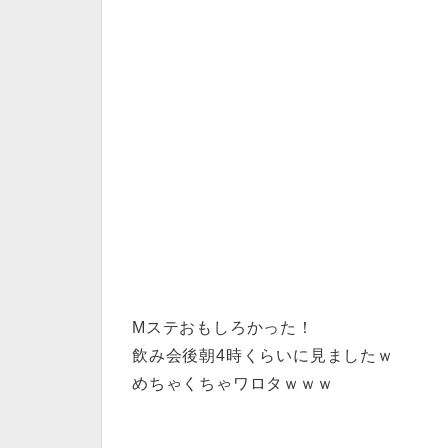
Mステおもしろかった！
飲み会後朝4時くらいに見ましたｗ
めちゃくちゃワロタｗｗｗ