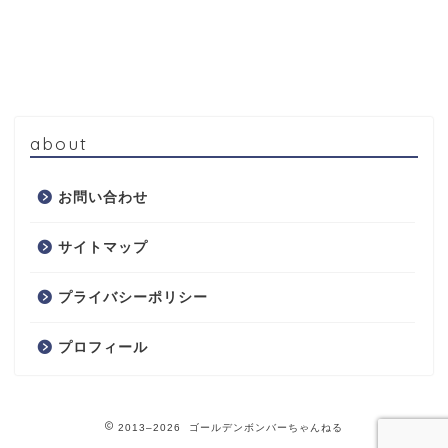
about
お問い合わせ
サイトマップ
プライバシーポリシー
プロフィール
2013–2026 ゴールデンボンバーちゃんねる