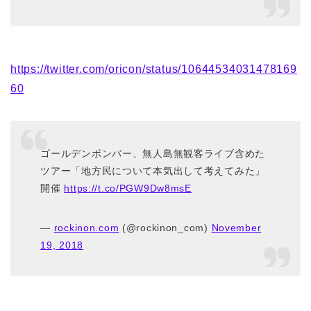
https://twitter.com/oricon/status/10644534031478169
60
ゴールデンボンバー、無人島無観客ライブ含めた
ツアー「地方民について本気出して考えてみた」
開催
https://t.co/PGW9Dw8msE
—
rockinon.com
(@rockinon_com)
November
19, 2018