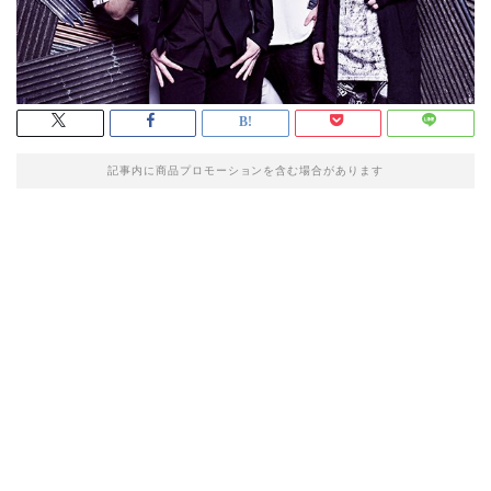
記事内に商品プロモーションを含む場合があります