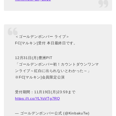
＜ゴールデンボンバー ライブ＞
FC[マルキン]受付 本日最終日です。
12月31日(月)豊洲PIT
「ゴールデンボンバー初！カウントダウンワンマ
ンライブ～紅白に出られないとわかった～」
※FC[マルキン]会員限定公演
受付期間：11月19日(月)23:59まで
https://t.co/YLYoVTg7RQ
— ゴールデンボンバー公式 (@KinbakuTw)