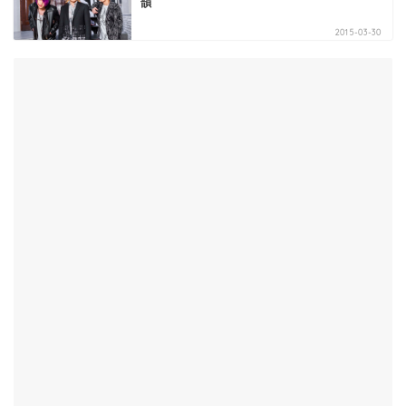
韻
2015-03-30