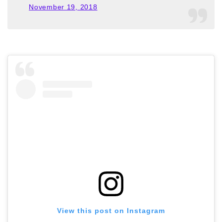
November 19, 2018
View this post on Instagram