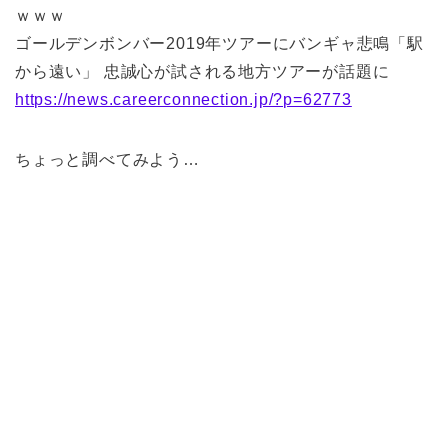
ｗｗｗ
ゴールデンボンバー2019年ツアーにバンギャ悲鳴「駅
から遠い」 忠誠心が試される地方ツアーが話題に
https://news.careerconnection.jp/?p=62773
ちょっと調べてみよう…