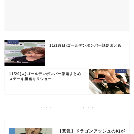
11/18(日)ゴールデンボンバー話題まとめ
11/20(火)ゴールデンボンバー話題まとめ
ステーキ担当キリショー
1
【悲報】ドラゴンアッシュのKjが