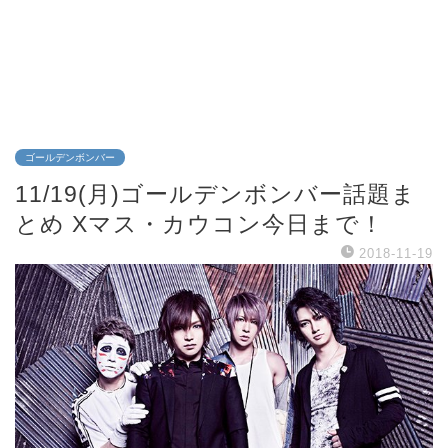
ゴールデンボンバー
11/19(月)ゴールデンボンバー話題ま
とめ Xマス・カウコン今日まで！
2018-11-19