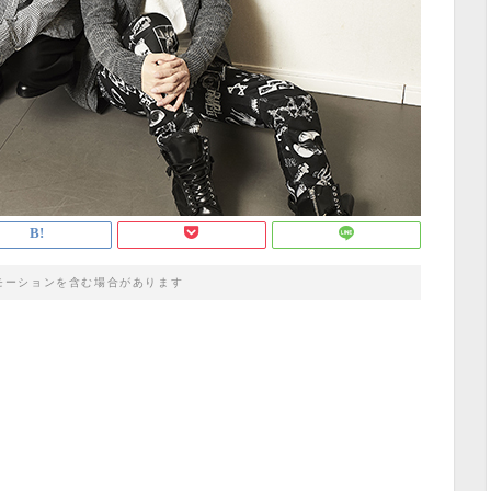
モーションを含む場合があります