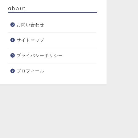
about
お問い合わせ
サイトマップ
プライバシーポリシー
プロフィール