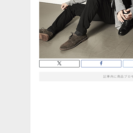
記事内に商品プロ