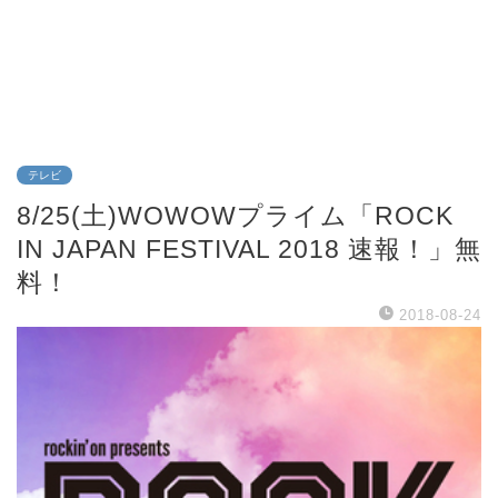
テレビ
8/25(土)WOWOWプライム「ROCK
IN JAPAN FESTIVAL 2018 速報！」無
料！
2018-08-24