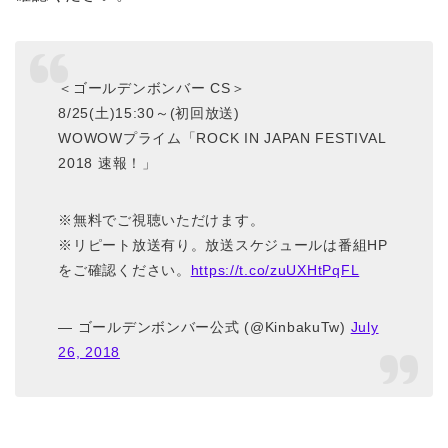
＜ゴールデンボンバー CS＞
8/25(土)15:30～(初回放送)
WOWOWプライム「ROCK IN JAPAN FESTIVAL
2018 速報！」
※無料でご視聴いただけます。
※リピート放送有り。放送スケジュールは番組HP
をご確認ください。
https://t.co/zuUXHtPqFL
— ゴールデンボンバー公式 (@KinbakuTw)
July
26, 2018