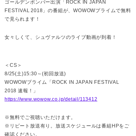
ゴールデンボンバー出演「ROCK IN JAPAN
FESTIVAL 2018」の番組が、WOWOWプライムで無料
で見られます！
女々しくて、シュヴァルツのライブ動画が到着！
＜CS＞
8/25(土)15:30～(初回放送)
WOWOWプライム「ROCK IN JAPAN FESTIVAL
2018 速報！」
https://www.wowow.co.jp/detail/113412
※無料でご視聴いただけます。
※リピート放送有り。放送スケジュールは番組HPをご
確認ください。