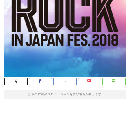
記事内に商品プロモーションを含む場合があります