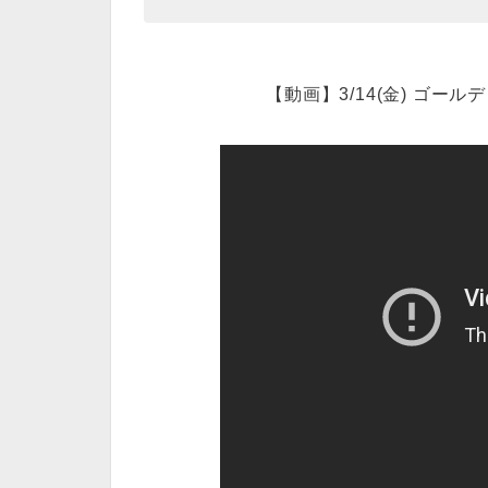
【動画】3/14(金) ゴー