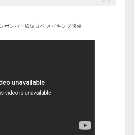
ルデンボンバー紙兎ロペ メイキング映像