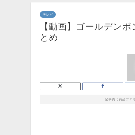
テレビ
【動画】ゴールデンボ
とめ
記事内に商品プロ