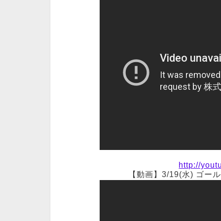
http://yo
【動画】3/19(水) 