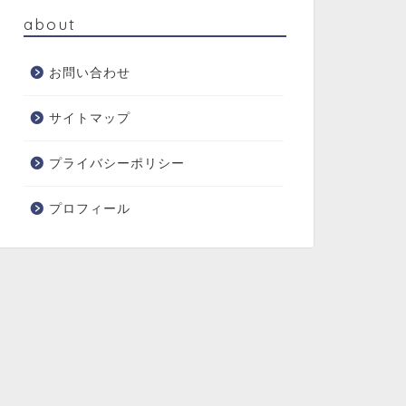
about
お問い合わせ
サイトマップ
プライバシーポリシー
プロフィール