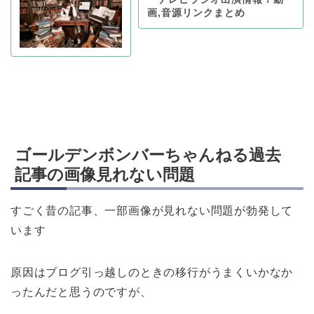
画,音源リンクまとめ
ゴールデンボンバーちゃんねる過去
記事の画像見れない問題
すごく昔の記事、一部画像が見れない問題が勃発して
います
原因はブログ引っ越しのときの移行がうまくいかなか
ったんだと思うのですが、