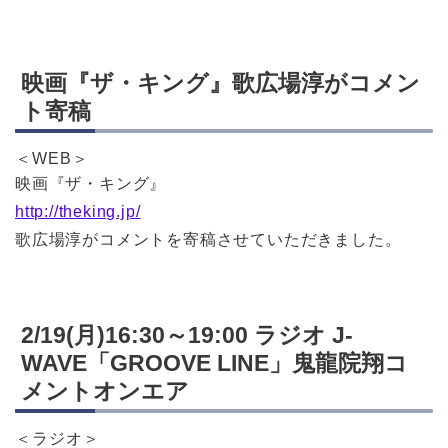
映画『ザ・キング』歌広場淳がコメン
ト寄稿
＜WEB＞
映画『ザ・キング』
http://theking.jp/
歌広場淳がコメントを寄稿させていただきました。
2/19(月)16:30～19:00 ラジオ J-
WAVE「GROOVE LINE」鬼龍院翔コ
メントオンエア
＜ラジオ＞