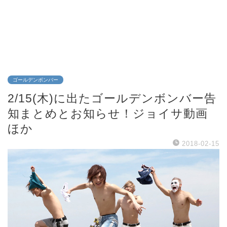
ゴールデンボンバー
2/15(木)に出たゴールデンボンバー告
知まとめとお知らせ！ジョイサ動画
ほか
2018-02-15