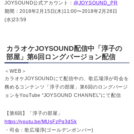
JOYSOUND公式アカウント：
@JOYSOUND_PR
期間：2018年2月15日(木)11:00〜2018年2月28日
(水)23:59
カラオケJOYSOUND配信中「淳子の
部屋」第6回ロングバージョン配信
＜WEB＞
カラオケJOYSOUNDにて配信中の、歌広場淳が司会を
務めるコンテンツ「淳子の部屋」第6回のロングバージ
ョンをYouTube “JOYSOUND CHANNEL”にて配信
【第6回】「淳子の部屋」
https://youtu.be/MUsFzPq3dSk
・司会：歌広場淳(ゴールデンボンバー)