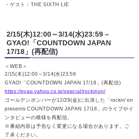
・ゲスト：THE SIXTH LIE
2/15(木)12:00～3/14(水)23:59 –
GYAO!「COUNTDOWN JAPAN
17/18」(再配信)
＜WEB＞
2/15(木)12:00～3/14(水)23:59
GYAO!「COUNTDOWN JAPAN 17/18」(再配信)
https://gyao.yahoo.co.jp/special/rockinon/
ゴールデンボンバーが12/29(金)に出演した「rockin’on
presents COUNTDOWN JAPAN 17/18」のライブやイ
ンタビューの模様を再配信。
※番組内容は予告なく変更になる場合があります。ご
了承ください。