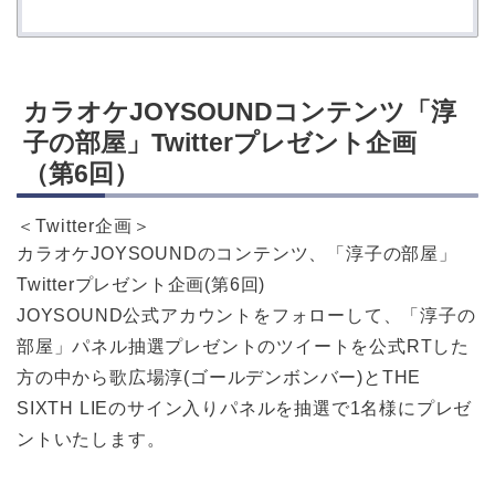
カラオケJOYSOUNDコンテンツ「淳
子の部屋」Twitterプレゼント企画
（第6回）
＜Twitter企画＞
カラオケJOYSOUNDのコンテンツ、「淳子の部屋」
Twitterプレゼント企画(第6回)
JOYSOUND公式アカウントをフォローして、「淳子の
部屋」パネル抽選プレゼントのツイートを公式RTした
方の中から歌広場淳(ゴールデンボンバー)とTHE
SIXTH LIEのサイン入りパネルを抽選で1名様にプレゼ
ントいたします。