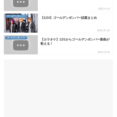
2013-11-13
ゴールデンボンバー
【1/24】ゴールデンボンバー話題まとめ
2016-01-24
ゴールデンボンバー
【カラオケ】12/1からゴールデンボンバー新曲が
歌える！
2013-12-01