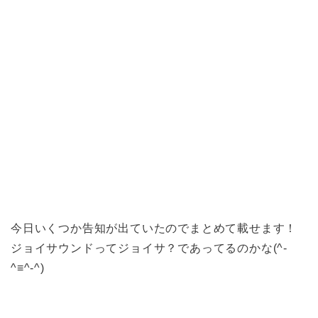
今日いくつか告知が出ていたのでまとめて載せます！
ジョイサウンドってジョイサ？であってるのかな(^-
^≡^-^)