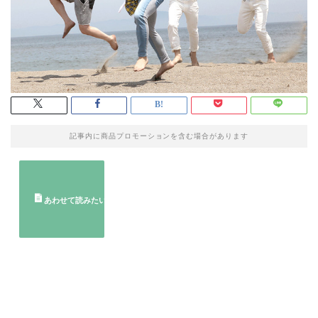
記事内に商品プロモーションを含む場合があります