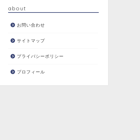
about
お問い合わせ
サイトマップ
プライバシーポリシー
プロフィール