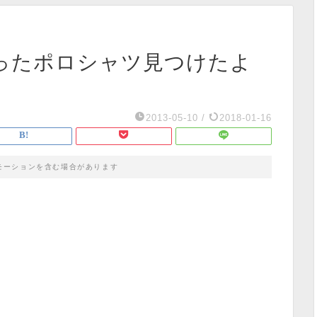
ったポロシャツ見つけたよ
2013-05-10
/
2018-01-16
モーションを含む場合があります