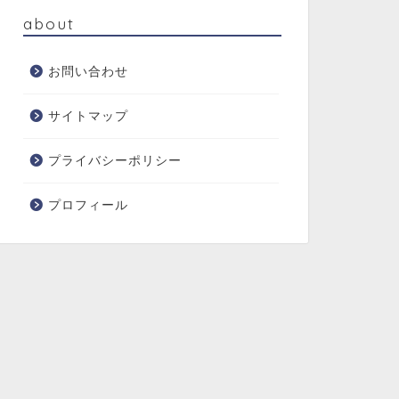
about
お問い合わせ
サイトマップ
プライバシーポリシー
プロフィール