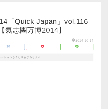
Quick Japan」vol.116
氣志團万博2014】
2014-10-14
モーションを含む場合があります