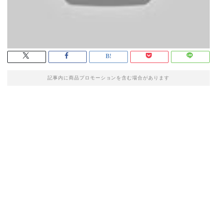
記事内に商品プロモーションを含む場合があります