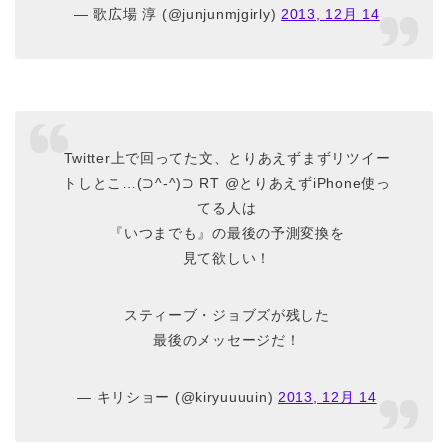
— 歌広場 淳 (@junjunmjgirly)
2013, 12月 14
Twitter上で回ってた文、とりあえずまずリツイー
トしとこ…(⊃^-^)⊃ RT @とりあえずiPhone使っ
てる人は
『いつまでも』の最後の予測変換を
見て欲しい！
スティーブ・ジョブズが残した
最後のメッセージだ！
— キリショー (@kiryuuuuin)
2013, 12月 14