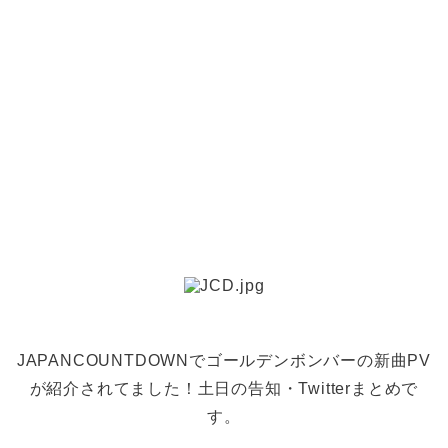
JAPANCOUNTDOWNでゴールデンボンバーの新曲PV
が紹介されてました！土日の告知・Twitterまとめで
す。