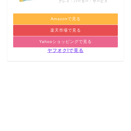
グレイ・パーカー・サービス
Amazonで見る
楽天市場で見る
Yahooショッピングで見る
ヤフオク!で見る