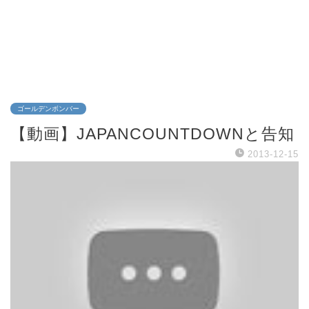
ゴールデンボンバー
【動画】JAPANCOUNTDOWNと告知
2013-12-15