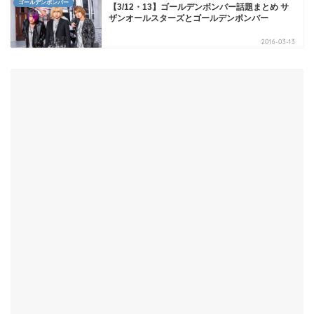
ゴールデンボンバー
【3/12・13】ゴールデンボンバー話題まとめ サ
ザンオールスターズとゴールデンボンバー
2016-03-13