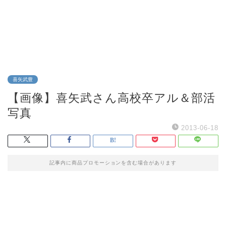
喜矢武豊
【画像】喜矢武さん高校卒アル＆部活
写真
2013-06-18
記事内に商品プロモーションを含む場合があります