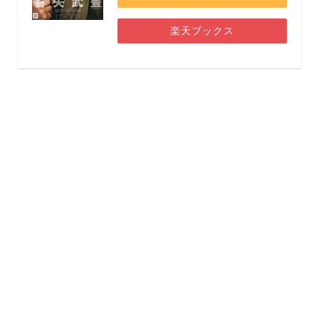
楽天ブックス