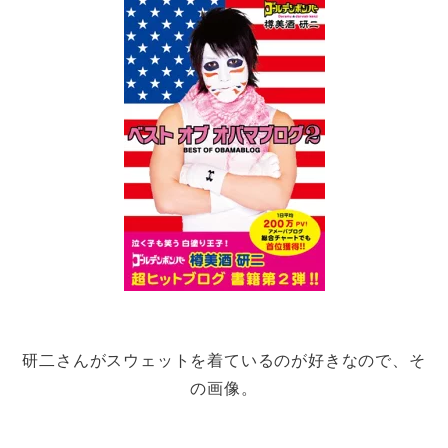
研二さんがスウェットを着ているのが好きなので、そ
の画像。