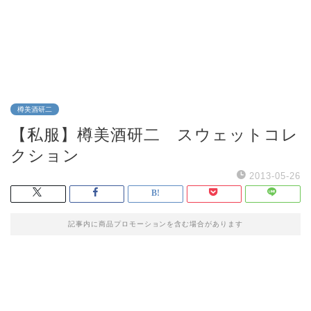
樽美酒研二
【私服】樽美酒研二 スウェットコレ
クション
2013-05-26
記事内に商品プロモーションを含む場合があります