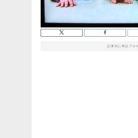
記事内に商品プロ