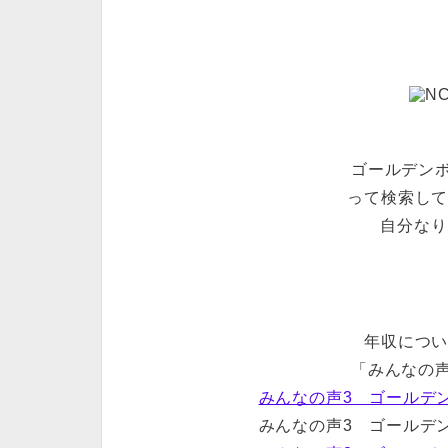
ゴールデンボ
って検索し
自分なり
年収につ
「みんなの
みんなの声3 ゴールデ
みんなの声3 ゴールデ