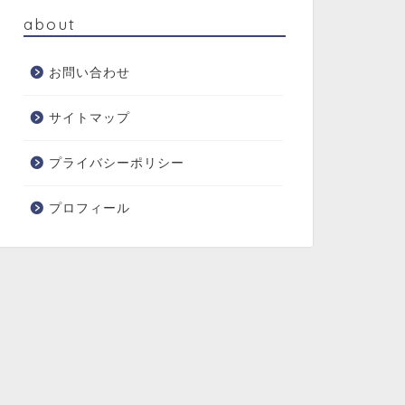
about
お問い合わせ
サイトマップ
プライバシーポリシー
プロフィール