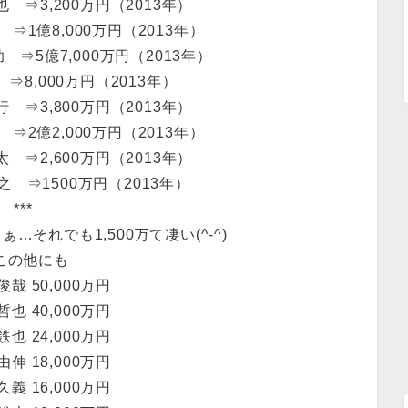
也 ⇒3,200万円（2013年）
 ⇒1億8,000万円（2013年）
 ⇒5億7,000万円（2013年）
 ⇒8,000万円（2013年）
行 ⇒3,800万円（2013年）
 ⇒2億2,000万円（2013年）
太 ⇒2,600万円（2013年）
之 ⇒1500万円（2013年）
***
それでも1,500万て凄い(^-^)
この他にも
哉 50,000万円
也 40,000万円
也 24,000万円
伸 18,000万円
義 16,000万円