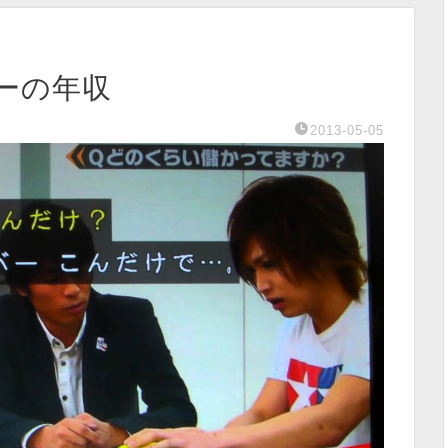
ーの年収
2013-05-05