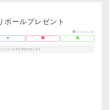
りボールプレゼント
2013-04-09
モーションを含む場合があります