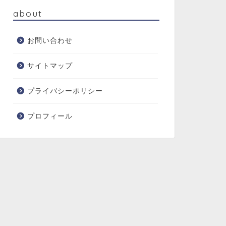
about
お問い合わせ
サイトマップ
プライバシーポリシー
プロフィール