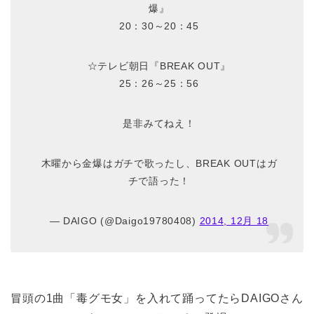
爆』
20：30～20：45
☆テレビ朝日『BREAK OUT』
25：26～25：56
是非みてねえ！
木曜から金爆はガチで歌ったし、BREAK OUTはガ
チで語った！
— DAIGO (@Daigo19780408)
2014, 12月 18
冒頭の1曲「毒グモ女」を入れて踊ってたらDAIGOさん