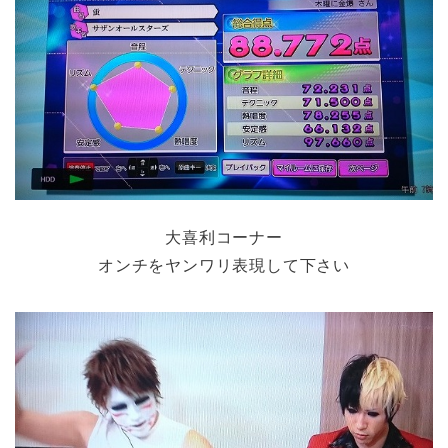
大喜利コーナー
オンチをヤンワリ表現して下さい