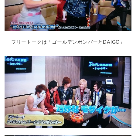
フリートークは「ゴールデンボンバーとDAIGO」