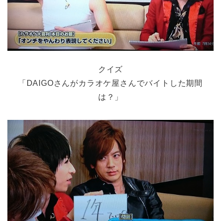
クイズ
「DAIGOさんがカラオケ屋さんでバイトした期間
は？」