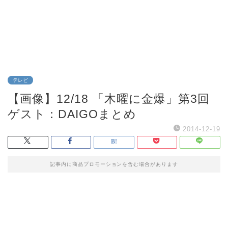
テレビ
【画像】12/18 「木曜に金爆」第3回
ゲスト：DAIGOまとめ
2014-12-19
記事内に商品プロモーションを含む場合があります