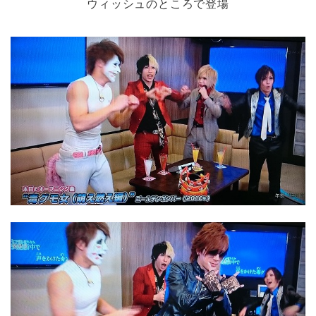
ウィッシュのところで登場