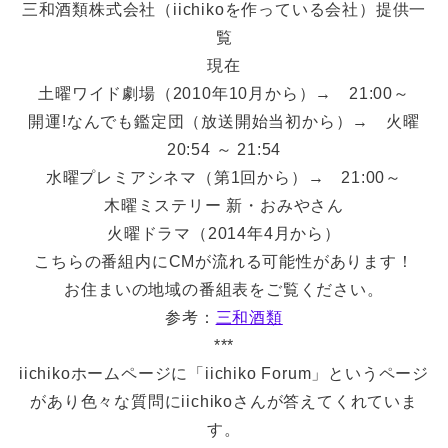
三和酒類株式会社（iichikoを作っている会社）提供一
覧
現在
土曜ワイド劇場（2010年10月から）→ 21:00～
開運!なんでも鑑定団（放送開始当初から）→ 火曜
20:54 ～ 21:54
水曜プレミアシネマ（第1回から）→ 21:00～
木曜ミステリー 新・おみやさん
火曜ドラマ（2014年4月から）
こちらの番組内にCMが流れる可能性があります！
お住まいの地域の番組表をご覧ください。
参考：
三和酒類
***
iichikoホームページに「iichiko Forum」というページ
があり色々な質問にiichikoさんが答えてくれていま
す。