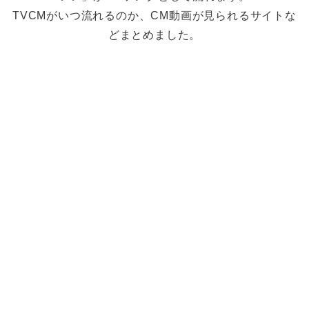
TVCMがいつ流れるのか、CM動画が見られるサイトな
どまとめました。