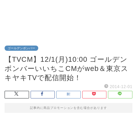
ゴールデンボンバー
【TVCM】12/1(月)10:00 ゴールデン
ボンバーいいちこCMがweb＆東京ス
キヤキTVで配信開始！
2014-12-01
記事内に商品プロモーションを含む場合があります