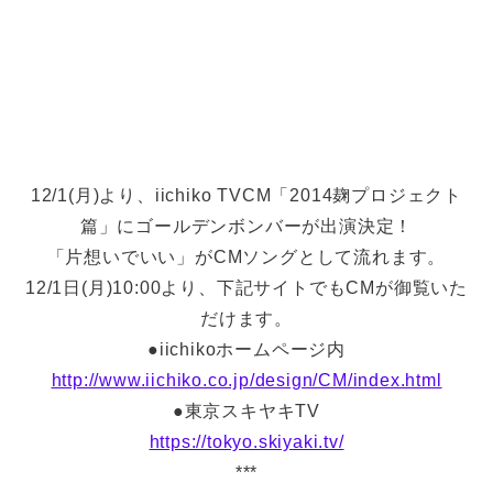
12/1(月)より、iichiko TVCM「2014麹プロジェクト
篇」にゴールデンボンバーが出演決定！
「片想いでいい」がCMソングとして流れます。
12/1日(月)10:00より、下記サイトでもCMが御覧いた
だけます。
●iichikoホームページ内
http://www.iichiko.co.jp/design/CM/index.html
●東京スキヤキTV
https://tokyo.skiyaki.tv/
***