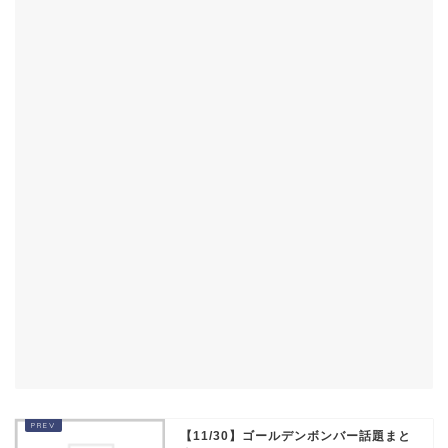
【11/30】ゴールデンボンバー話題まと