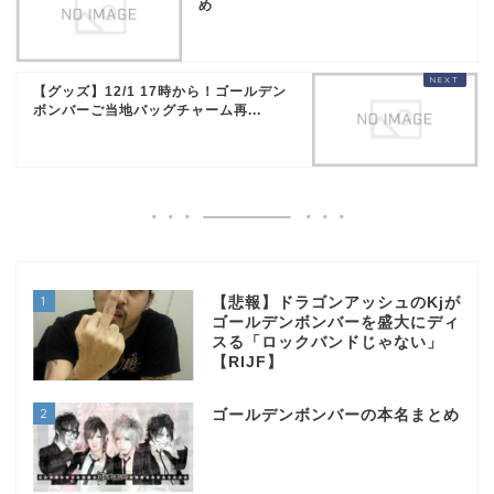
め
【グッズ】12/1 17時から！ゴールデン
ボンバーご当地バッグチャーム再...
1
【悲報】ドラゴンアッシュのKjが
ゴールデンボンバーを盛大にディ
スる「ロックバンドじゃない」
【RIJF】
2
ゴールデンボンバーの本名まとめ