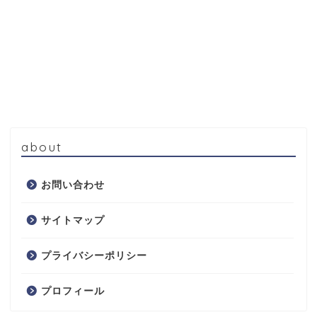
about
お問い合わせ
サイトマップ
プライバシーポリシー
プロフィール