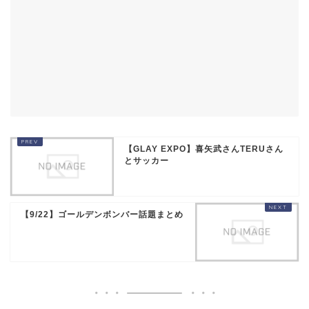
【GLAY EXPO】喜矢武さんTERUさん
とサッカー
【9/22】ゴールデンボンバー話題まとめ