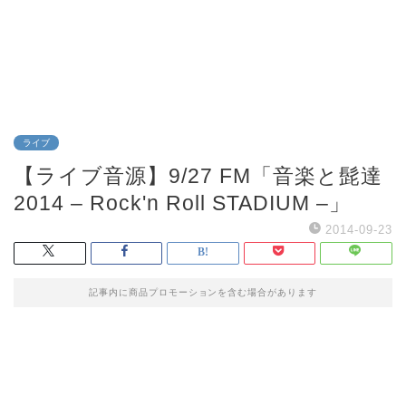
ライブ
【ライブ音源】9/27 FM「音楽と髭達
2014 – Rock'n Roll STADIUM –」
2014-09-23
記事内に商品プロモーションを含む場合があります