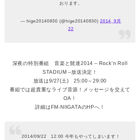
おります。
— hige20140830 (@hige20140830)
2014, 9月
22
深夜の特別番組 音楽と髭達2014 – Rock’n Roll
STADIUM –放送決定！
放送は9/27(土) 25:00～29:00
番組では超貴重なライブ音源！メッセージを交えて
OA！
詳細はFM-NIIGATAのHPへ！
2014/09/22 12:00 今年もやってしまいます！