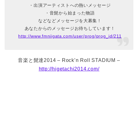
・出演アーティストへの熱いメッセージ
・音髭から始まった物語
などなどメッセージを大募集！
あなたからのメッセージお待ちしています！
http://www.fmniigata.com/user/prog/prog_id/211
音楽と髭達2014 – Rock’n Roll STADIUM –
http://higetachi2014.com/