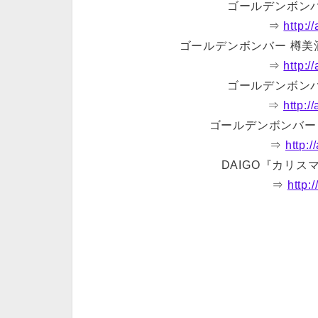
ゴールデンボン
⇒
http:
ゴールデンボンバー 樽
⇒
http:
ゴールデンボン
⇒
http:
ゴールデンボンバー
⇒
http:
DAIGO『カリ
⇒
http: