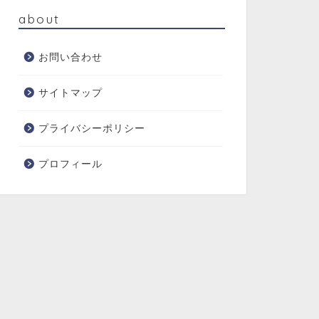
about
お問い合わせ
サイトマップ
プライバシーポリシー
プロフィール