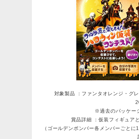
対象製品 ：ファンタオレンジ・グレープ2
2
※過去のパッケー
賞品詳細 ：仮装フィギュア
（ゴールデンボンバー各メンバーごとに