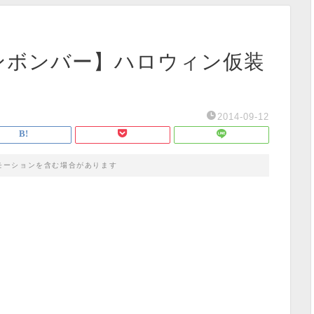
ンボンバー】ハロウィン仮装
2014-09-12
モーションを含む場合があります