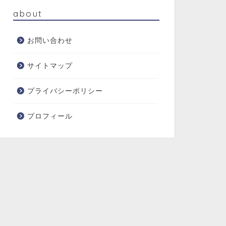
about
お問い合わせ
サイトマップ
プライバシーポリシー
プロフィール