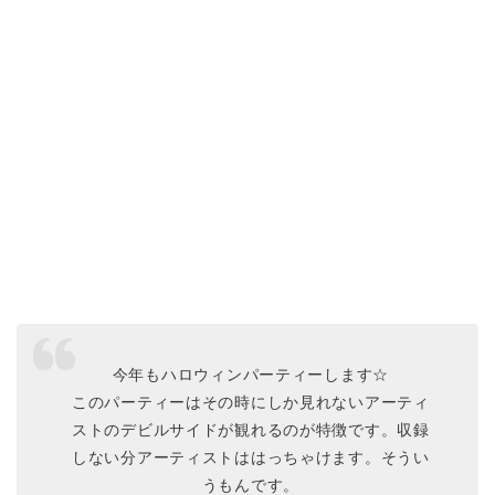
今年もハロウィンパーティーします☆
このパーティーはその時にしか見れないアーティ
ストのデビルサイドが観れるのが特徴です。収録
しない分アーティストははっちゃけます。そうい
うもんです。