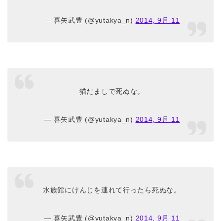
— 喜矢武豊 (@yutakya_n)
2014, 9月 11
猫だましで死ぬな。
— 喜矢武豊 (@yutakya_n)
2014, 9月 11
水族館にけんじを連れて行ったら死ぬな。
— 喜矢武豊 (@yutakya_n)
2014, 9月 11