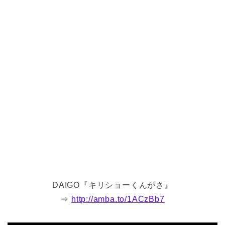
DAIGO『キリショーくんがさ』
⇒
http://amba.to/1ACzBb7