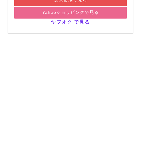
楽天市場で見る
Yahooショッピングで見る
ヤフオク!で見る