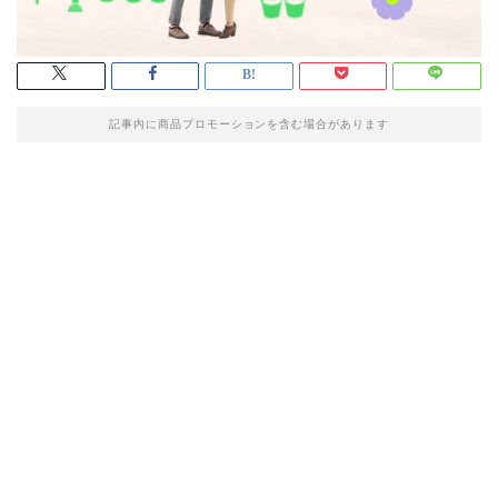
記事内に商品プロモーションを含む場合があります