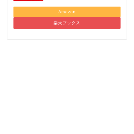
Amazon
楽天ブックス