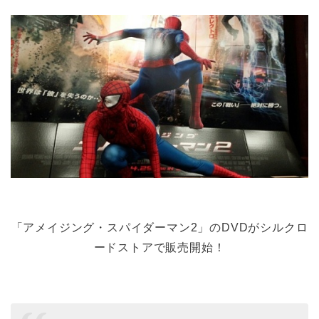
「アメイジング・スパイダーマン2」のDVDがシルクロ
ードストアで販売開始！