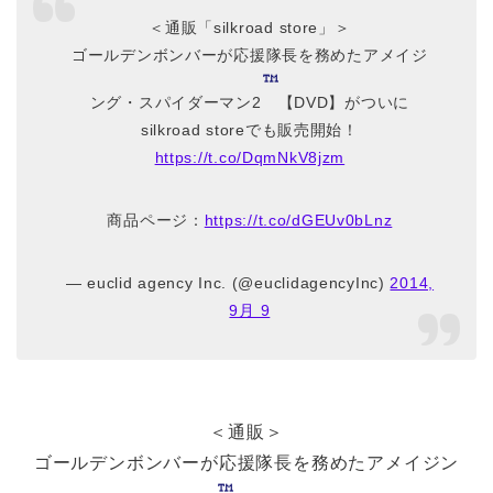
＜通販「silkroad store」＞
ゴールデンボンバーが応援隊長を務めたアメイジ
ング・スパイダーマン2
【DVD】がついに
silkroad storeでも販売開始！
https://t.co/DqmNkV8jzm
商品ページ：
https://t.co/dGEUv0bLnz
— euclid agency Inc. (@euclidagencyInc)
2014,
9月 9
＜通販＞
ゴールデンボンバーが応援隊長を務めたアメイジン