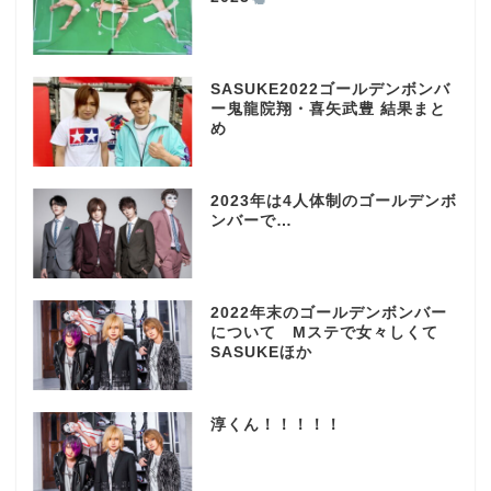
SASUKE2022ゴールデンボンバ
ー鬼龍院翔・喜矢武豊 結果まと
め
2023年は4人体制のゴールデンボ
ンバーで…
2022年末のゴールデンボンバー
について Mステで女々しくて
SASUKEほか
淳くん！！！！！