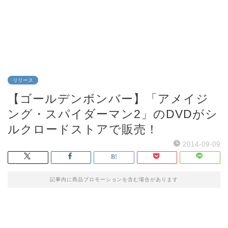
リリース
【ゴールデンボンバー】「アメイジ
ング・スパイダーマン2」のDVDがシ
ルクロードストアで販売！
2014-09-09
記事内に商品プロモーションを含む場合があります