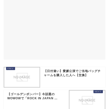
【日付違い】愛媛公演でご当地バッグチ
ャームを購入した人へ【交換】
【ゴールデンボンバー】今話題の
WOWOWで「ROCK IN JAPAN ...