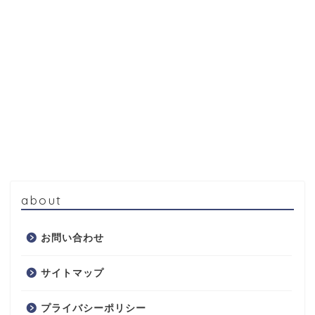
about
お問い合わせ
サイトマップ
プライバシーポリシー