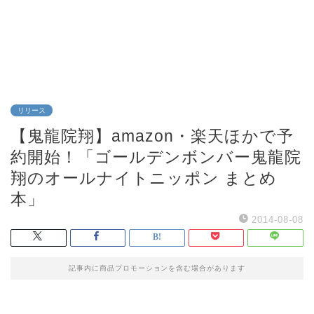
リリース
【鬼龍院翔】amazon・楽天ほかで予
約開始！「ゴールデンボンバー鬼龍院
翔のオールナイトニッポン まとめ
本」
2014-08-08
記事内に商品プロモーションを含む場合があります