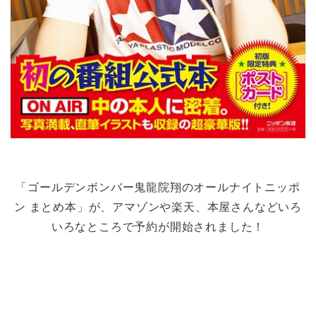
「ゴールデンボンバー鬼龍院翔のオールナイトニッポ
ン まとめ本」が、アマゾンや楽天、本屋さんなどいろ
いろなところで予約が開始されました！