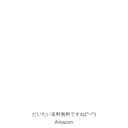
だいたい送料無料ですね(^¬^)
Amazon