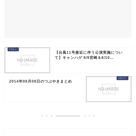
【台風11号接近に伴う公演実施につい
て】キャンハゲ 8/9宮崎＆8/10...
2014年08月08日のつぶやきまとめ