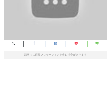
記事内に商品プロモーションを含む場合があります