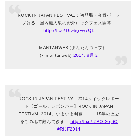
ROCK IN JAPAN FESTIVAL：初登場・金爆がトッ
プ飾る 国内最大級の野外ロックフェス開幕
http://t.co/16w5gFw7QL
— MANTANWEB (まんたんウェブ)
(@mantanweb)
2014, 8月 2
ROCK IN JAPAN FESTIVAL 2014クイックレポー
ト【ゴールデンボンバー】ROCK IN JAPAN
FESTIVAL 2014、いよいよ開幕！ 「15年の歴史
をこの地で刻んできま…
http://t.co/tZPOfXeptO
#RIJF2014