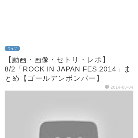
ライブ
【動画・画像・セトリ・レポ】
8/2「ROCK IN JAPAN FES.2014」ま
とめ【ゴールデンボンバー】
2014-08-04