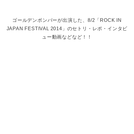
ゴールデンボンバーが出演した、8/2「ROCK IN
JAPAN FESTIVAL 2014」のセトリ・レポ・インタビ
ュー動画などなど！！