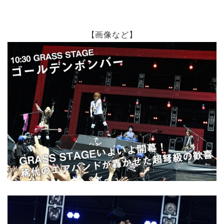
【画像など】