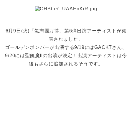
6月9日(火)「氣志團万博」第6弾出演アーティストが発
表されました。
ゴールデンボンバーが出演する9/19にはGACKTさん、
9/20には聖飢魔IIの出演が決定！出演アーティストは今
後もさらに追加されるそうです。