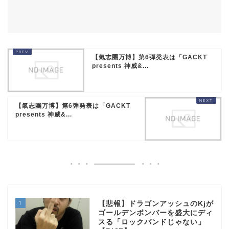
【氣志團万博】第6弾発表は「GACKT
presents 神威&...
【氣志團万博】第6弾発表は「GACKT
presents 神威&...
1
【悲報】ドラゴンアッシュのKjが
ゴールデンボンバーを盛大にディ
スる「ロックバンドじゃない」