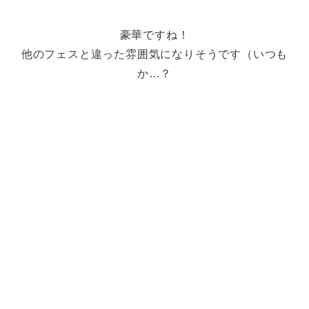
豪華ですね！
他のフェスと違った雰囲気になりそうです（いつも
か…？