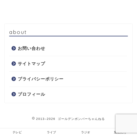
about
お問い合わせ
サイトマップ
プライバシーポリシー
プロフィール
2013–2026 ゴールデンボンバーちゃんねる
テレビ
ライブ
ラジオ
鬼龍院翔