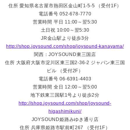
住所 愛知県名古屋市熱田区金山町1-5-5 （受付1F）
電話番号 052-678-7770
営業時間 平日 11:00～翌5:30
土日祝 10:00～翌5:30
JR金山駅より徒歩3分
http://shop.joysound.com/shop/joysound-kanayama/
関西：JOYSOUND東三国店
住所 大阪府大阪市淀川区東三国2-36-2 ジャパン東三国
ビル （受付2F）
電話番号 06-6391-4403
営業時間 全日 12:00～翌5:00
地下鉄東三国駅1号より徒歩2分
http://shop.joysound.com/shop/joysound-
higashimikuni/
JOYSOUND姫路みゆき通り店
住所 兵庫県姫路市駅前町267 （受付1F）