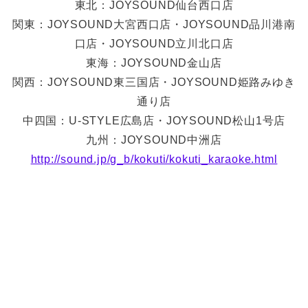
東北：JOYSOUND仙台西口店
関東：JOYSOUND大宮西口店・JOYSOUND品川港南
口店・JOYSOUND立川北口店
東海：JOYSOUND金山店
関西：JOYSOUND東三国店・JOYSOUND姫路みゆき
通り店
中四国：U-STYLE広島店・JOYSOUND松山1号店
九州：JOYSOUND中洲店
http://sound.jp/g_b/kokuti/kokuti_karaoke.html