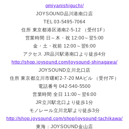
omiyanishiguchi/
JOYSOUND品川港南口店
TEL 03-5495-7064
住所 東京都港区港南2-5-12 （受付1F）
営業時間 日～木・祝 12:00～翌5:00
金・土・祝前 12:00～翌6:00
アクセス JR品川駅港南口より徒歩4分
http://shop.joysound.com/joysound-shinagawa/
JOYSOUND立川北口店
住所 東京都立川市曙町2-7-20 MAビル （受付7F）
電話番号 042-540-5500
営業時間 全日 11:00～翌6:00
JR立川駅北口より徒歩1分
モノレール立川北駅より徒歩3分
http://shop.joysound.com/shop/joysound-tachikawa/
東海：JOYSOUND金山店