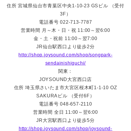
住所 宮城県仙台市青葉区中央1-10-23 GSビル （受付
3F）
電話番号 022-713-7787
営業時間 月～木・日・祝 11:00～翌6:00
金・土・祝前 11:00～翌7:00
JR仙台駅西口より徒歩2分
http://shop.joysound.com/shop/songpark-
sendainishiguchi/
関東：
JOYSOUND大宮西口店
住所 埼玉県さいたま市大宮区桜木町1-1-10 OZ
SAKURAビル （受付6F）
電話番号 048-657-2110
営業時間 全日 11:00～翌6:00
JR大宮駅西口より徒歩5分
http://shop.joysound.com/shop/joysound-