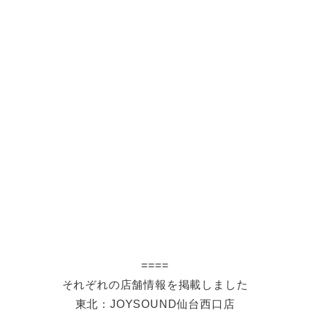
====
それぞれの店舗情報を掲載しました
東北：JOYSOUND仙台西口店