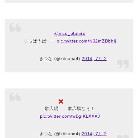
@nico_utahiro
すっぱうぱー！
pic.twitter.com/N02mZDbhIj
— きつな (@kitsuna4)
2014, 7月 2
歌広場
歌広場なぅ！
pic.twitter.com/wBgIKLXXAJ
— きつな (@kitsuna4)
2014, 7月 2