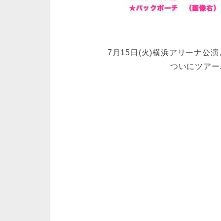
7月15日(火)横浜アリーナ
ついにツアーパ