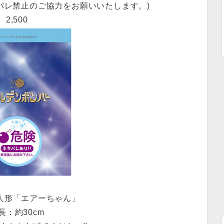
バレ禁止のご協力をお願いいたします。)
2,500
人形「エアーちゃん」
長：約30cm