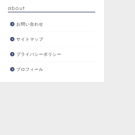
about
お問い合わせ
サイトマップ
プライバシーポリシー
プロフィール