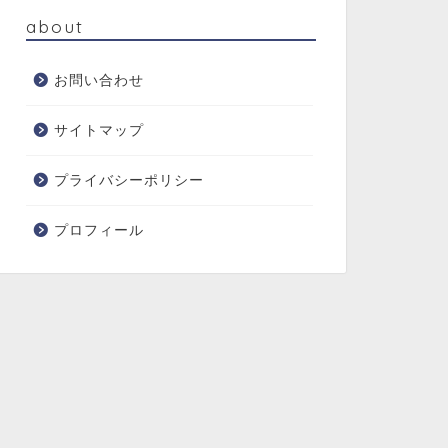
about
お問い合わせ
サイトマップ
プライバシーポリシー
プロフィール