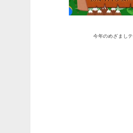
今年のめざまし