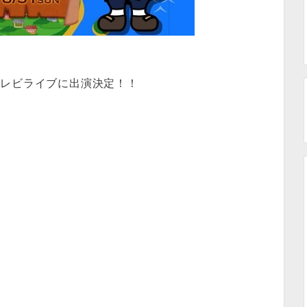
テレビライブに出演決定！！