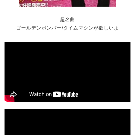
超名曲
ゴールデンボンバー/タイムマシンが欲しいよ