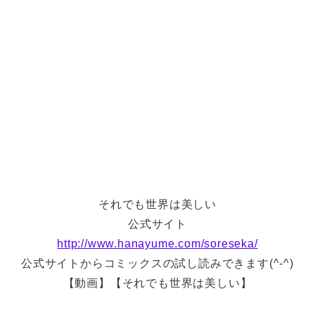
それでも世界は美しい
公式サイト
http://www.hanayume.com/soreseka/
公式サイトからコミックスの試し読みできます(^-^)
【動画】【それでも世界は美しい】