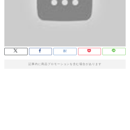
記事内に商品プロモーションを含む場合があります