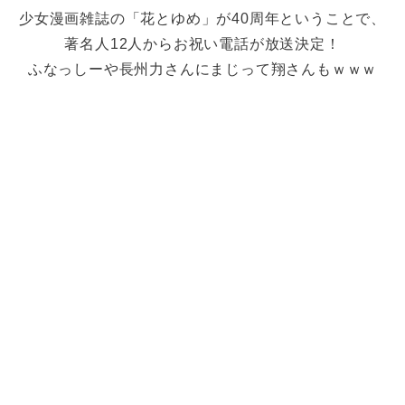
少女漫画雑誌の「花とゆめ」が40周年ということで、
著名人12人からお祝い電話が放送決定！
ふなっしーや長州力さんにまじって翔さんもｗｗｗ