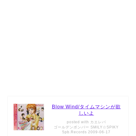
Blow Wind/タイムマシンが欲
しいよ
posted with
カエレバ
ゴールデンボンバー SMILY☆SPIKY
5pb.Records 2009-06-17