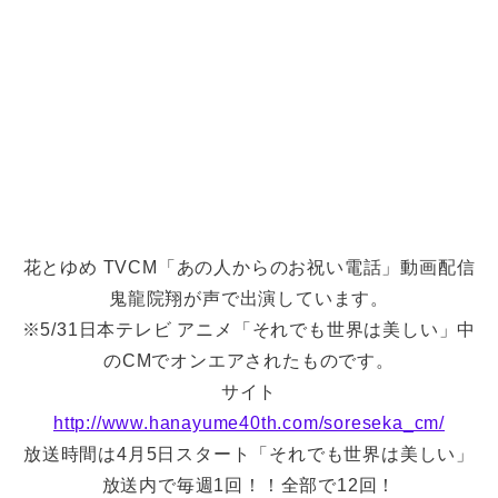
花とゆめ TVCM「あの人からのお祝い電話」動画配信
鬼龍院翔が声で出演しています。
※5/31日本テレビ アニメ「それでも世界は美しい」中
のCMでオンエアされたものです。
サイト
http://www.hanayume40th.com/soreseka_cm/
放送時間は4月5日スタート「それでも世界は美しい」
放送内で毎週1回！！全部で12回！