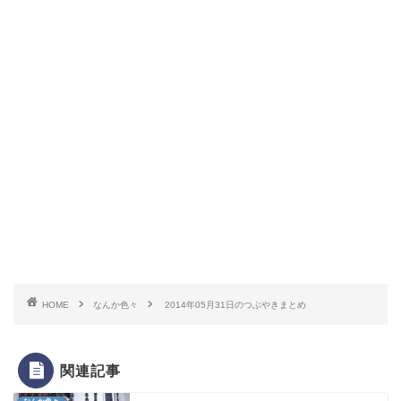
HOME
なんか色々
2014年05月31日のつぶやきまとめ
関連記事