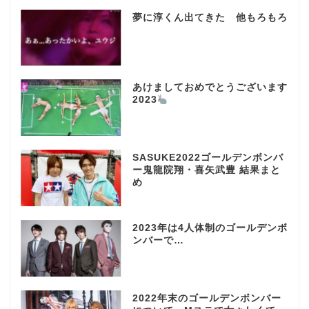
夢に淳くん出てきた 他もろもろ
あけましておめでとうございます
2023
SASUKE2022ゴールデンボンバ
ー鬼龍院翔・喜矢武豊 結果まと
め
2023年は4人体制のゴールデンボ
ンバーで…
2022年末のゴールデンボンバー