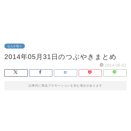
なんか色々
2014年05月31日のつぶやきまとめ
2014-06-01
記事内に商品プロモーションを含む場合があります