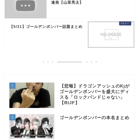
連発【山里亮太】
【5/31】ゴールデンボンバー話題まとめ
1
【悲報】ドラゴンアッシュのKjが
ゴールデンボンバーを盛大にディ
スる「ロックバンドじゃない」
【RIJF】
2
ゴールデンボンバーの本名まとめ