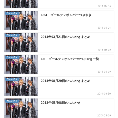
2014-07-13
なんか色々
6/24 ゴールデンボンバーつぶやき
2013-06-24
なんか色々
2014年03月21日のつぶやきまとめ
2014-03-22
なんか色々
6/8 ゴールデンボンバーのつぶやき一覧
2013-06-09
なんか色々
2014年08月29日のつぶやきまとめ
2014-08-30
なんか色々
2013年05月08日のつぶやき
2013-05-09