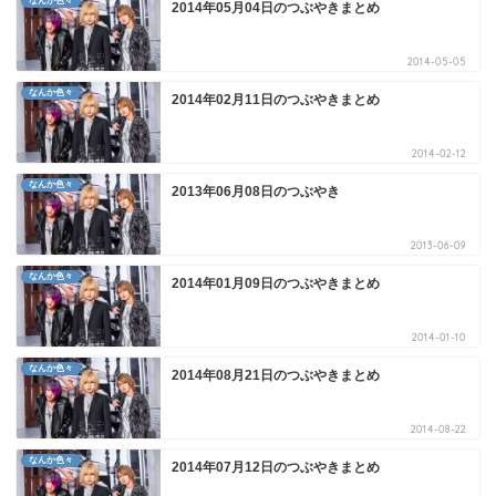
なんか色々
2014年05月04日のつぶやきまとめ
2014-05-05
なんか色々
2014年02月11日のつぶやきまとめ
2014-02-12
なんか色々
2013年06月08日のつぶやき
2013-06-09
なんか色々
2014年01月09日のつぶやきまとめ
2014-01-10
なんか色々
2014年08月21日のつぶやきまとめ
2014-08-22
なんか色々
2014年07月12日のつぶやきまとめ