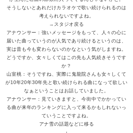
そうしないとあれだけカラオケで歌い続けられるのは
考えられないですよね。
→スタジオ戻る
アナウンサー：強いメッセージをもって、人々の心に
届いた曲っていうのが人気であり続けるというのは、
実は昔も今も変わらないのかなという気がしますね。
どうですか、女々しくてはこの先も人気続きそうです
か？
山室桃：そうですね、実際に鬼龍院さんも女々しくて
が10年20年30年先と歌い続けられる曲になって欲しい
なぁということはお話していました。
アナウンサー：見ていきますと、今街中でかかってい
る曲が来年のランキングに入って来るかもしれないっ
ていうことですよね。
アナ雪の話題などに移る
・