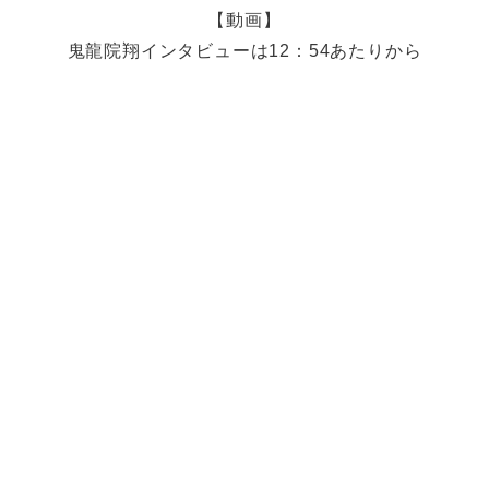
【動画】
鬼龍院翔インタビューは12：54あたりから