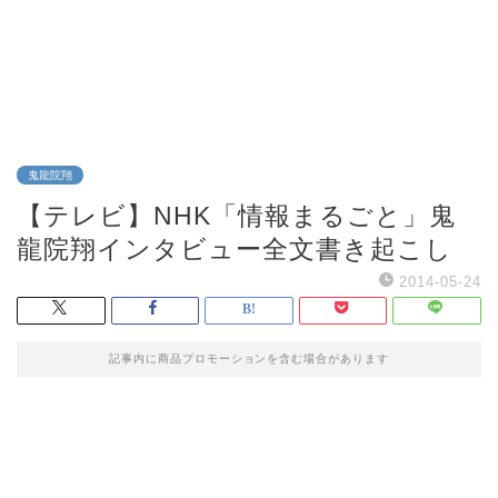
鬼龍院翔
【テレビ】NHK「情報まるごと」鬼
龍院翔インタビュー全文書き起こし
2014-05-24
記事内に商品プロモーションを含む場合があります