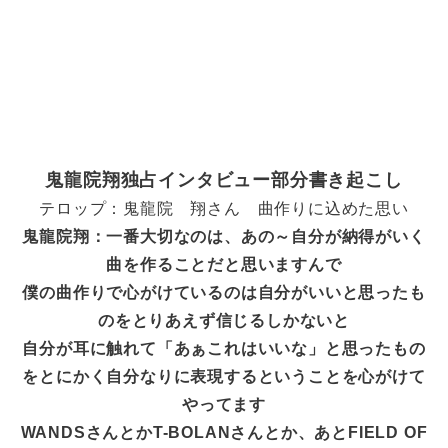
鬼龍院翔独占インタビュー部分書き起こし
テロップ：鬼龍院 翔さん 曲作りに込めた思い
鬼龍院翔：一番大切なのは、あの～自分が納得がいく
曲を作ることだと思いますんで
僕の曲作りで心がけているのは自分がいいと思ったも
のをとりあえず信じるしかないと
自分が耳に触れて「あぁこれはいいな」と思ったもの
をとにかく自分なりに表現するということを心がけて
やってます
WANDSさんとかT-BOLANさんとか、あとFIELD OF