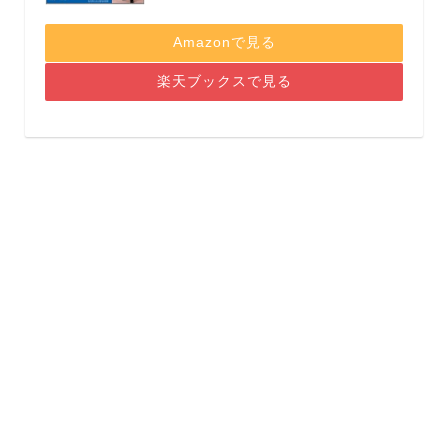
Amazonで見る
楽天ブックスで見る