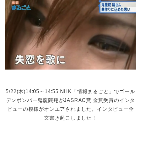
5/22(木)14:05～14:55 NHK「情報まるごと」でゴール
デンボンバー鬼龍院翔がJASRAC賞 金賞受賞のインタ
ビューの模様がオンエアされました。インタビュー全
文書き起こしました！