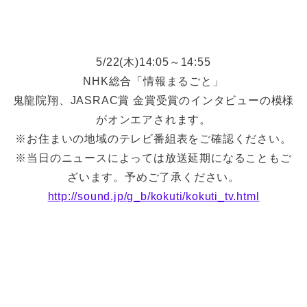
5/22(木)14:05～14:55
NHK総合「情報まるごと」
鬼龍院翔、JASRAC賞 金賞受賞のインタビューの模様
がオンエアされます。
※お住まいの地域のテレビ番組表をご確認ください。
※当日のニュースによっては放送延期になることもご
ざいます。予めご了承ください。
http://sound.jp/g_b/kokuti/kokuti_tv.html