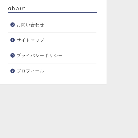
about
お問い合わせ
サイトマップ
プライバシーポリシー
プロフィール