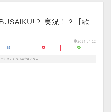
BUSAIKU!？ 実況！？【歌
2014-04-12
モーションを含む場合があります