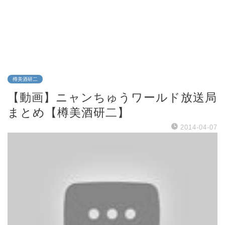
樽美酒研二
【動画】ニャンちゅうワールド放送局
まとめ【樽美酒研二】
2014-04-07