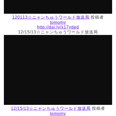
120113☆ニャンちゅうワールド放送局
投稿者
tomomy
http://dai.ly/x17yded
12/15/13☆ニャンちゅうワールド放送局
12/15/13☆ニャンちゅうワールド放送局
投稿者
tomomy