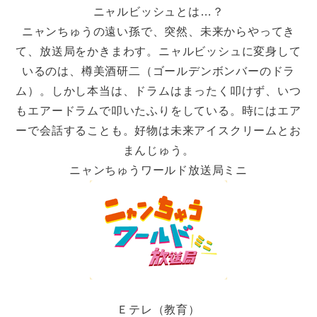
ニャルビッシュとは…？
ニャンちゅうの遠い孫で、突然、未来からやってき
て、放送局をかきまわす。ニャルビッシュに変身して
いるのは、樽美酒研二（ゴールデンボンバーのドラ
ム）。しかし本当は、ドラムはまったく叩けず、いつ
もエアードラムで叩いたふりをしている。時にはエア
ーで会話することも。好物は未来アイスクリームとお
まんじゅう。
ニャンちゅうワールド放送局ミニ
Ｅテレ（教育）