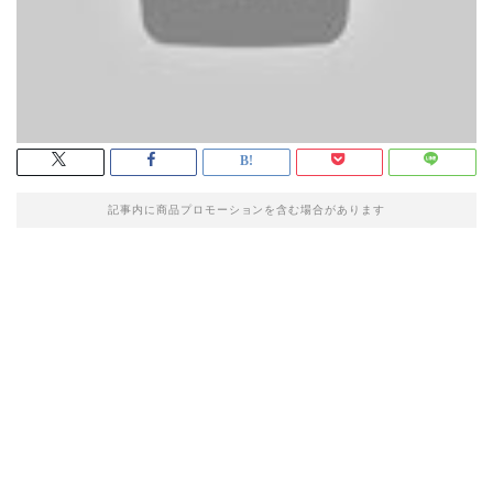
記事内に商品プロモーションを含む場合があります