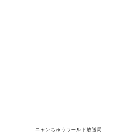
ニャンちゅうワールド放送局