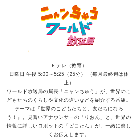
Ｅテレ（教育）
日曜日 午後 5:00～5:25（25分） （毎月最終週は休
止）
ワールド放送局の局長「ニャンちゅう」が、世界のこ
どもたちのくらしや文化の違いなどを紹介する番組。
テーマは『世界のこどもたちと、友だちになろ
う！』。見習いアナウンサーの「りおん」と、世界の
情報に詳しいロボットの「ピコたん」が、一緒に楽し
くお伝えします。