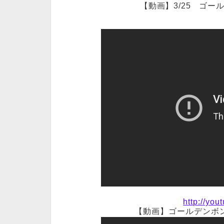
【動画】3/25 ゴ
http://yo
【動画】ゴールデンボ