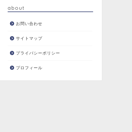
about
お問い合わせ
サイトマップ
プライバシーポリシー
プロフィール