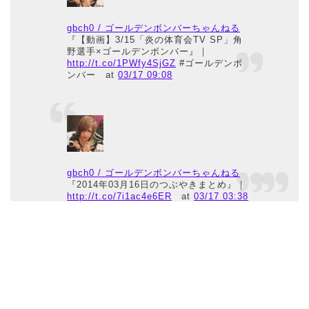
gbch0 / ゴールデンボンバーちゃんねる
『【動画】3/15「炎の体育会TV SP」角
野選手×ゴールデンボンバー』｜
http://t.co/1PWfy4SjGZ
#ゴールデンボ
ンバー
at
03/17 09:08
gbch0 / ゴールデンボンバーちゃんねる
『2014年03月16日のつぶやきまとめ』｜
http://t.co/7i1ac4e6ER
at
03/17 03:38