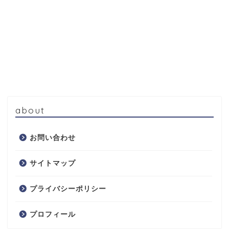
about
お問い合わせ
サイトマップ
プライバシーポリシー
プロフィール