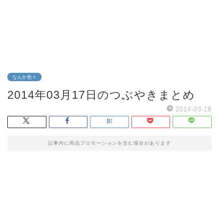
なんか色々
2014年03月17日のつぶやきまとめ
2014-03-18
記事内に商品プロモーションを含む場合があります