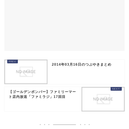
2014年03月16日のつぶやきまとめ
【ゴールデンボンバー】ファミリーマー
ト店内放送「ファミラジ」17回目