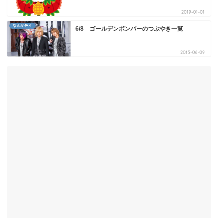
2019-01-01
なんか色々
6/8 ゴールデンボンバーのつぶやき一覧
2013-06-09