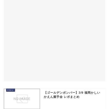
【ゴールデンボンバー】3/9 福岡かしい
かえん握手会 レポまとめ