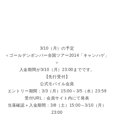
3/10（月）の予定
＜ゴールデンボンバー全国ツアー2014「キャンハゲ」
＞
入金期間が3/10（月）23:00までです。
【先行受付】
公式モバイル会員
エントリー期間：3/3（月）15:00～3/5（水）23:59
受付URL：会員サイト内にて発表
当落確認＋入金期間：3/8（土）15:00～3/10（月）
23:00