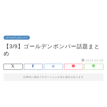
ゴールデンボンバー
【3/9】ゴールデンボンバー話題まと
め
2014-03-09
記事内に商品プロモーションを含む場合があります