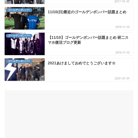
2017-01-01
ゴールデンボンバー
11/10(日)最近のゴールデンボンバー話題まとめ
2019-11-10
ゴールデンボンバー
【11/10】ゴールデンボンバー話題まとめ 研二ス
マホ復活ブログ更新
2016-11-10
ゴールデンボンバー
2021あけましておめでとうございます☆
2021-01-01