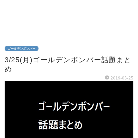
ゴールデンボンバー
3/25(月)ゴールデンボンバー話題まと
め
2019-03-25