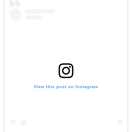
View this post on Instagram