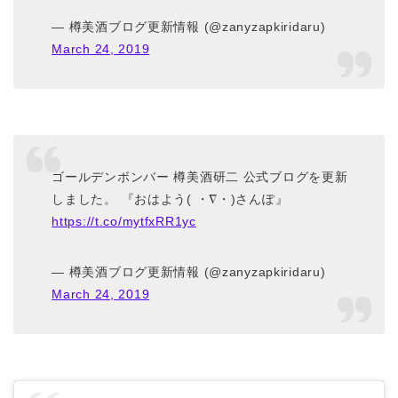
— 樽美酒ブログ更新情報 (@zanyzapkiridaru)
March 24, 2019
ゴールデンボンバー 樽美酒研二 公式ブログを更新
しました。 『おはよう( ・∇・)さんぽ』
https://t.co/mytfxRR1yc
— 樽美酒ブログ更新情報 (@zanyzapkiridaru)
March 24, 2019