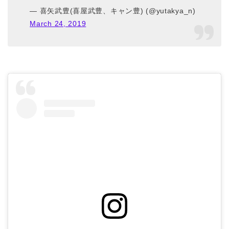
— 喜矢武豊(喜屋武豊、キャン豊) (@yutakya_n)
March 24, 2019