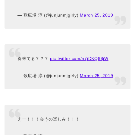
— 歌広場 淳 (@junjunmjgirly)
March 25, 2019
春来てる？？？
pic.twitter.com/n7jDKQ88jW
— 歌広場 淳 (@junjunmjgirly)
March 25, 2019
えー！！！会うの楽しみ！！！