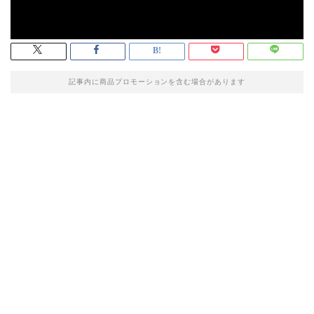
記事内に商品プロモーションを含む場合があります