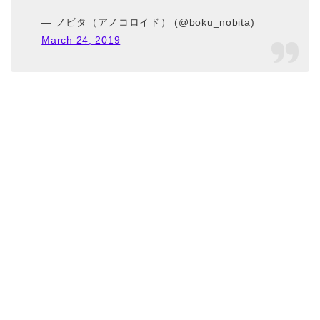
— ノビタ（アノコロイド） (@boku_nobita)
March 24, 2019