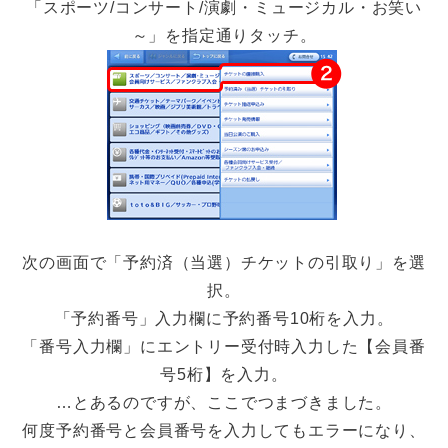
「スポーツ/コンサート/演劇・ミュージカル・お笑い
～」を指定通りタッチ。
次の画面で「予約済（当選）チケットの引取り」を選
択。
「予約番号」入力欄に予約番号10桁を入力。
「番号入力欄」にエントリー受付時入力した【会員番
号5桁】を入力。
…とあるのですが、ここでつまづきました。
何度予約番号と会員番号を入力してもエラーになり、