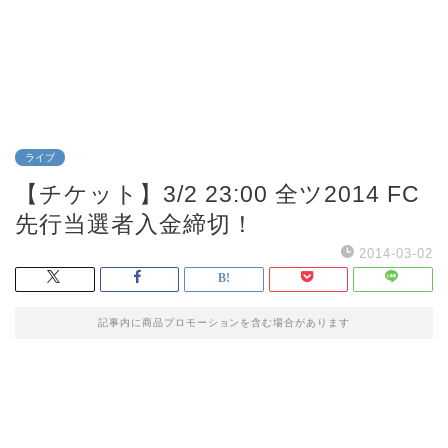
ライブ
【チケット】3/2 23:00 全ツ2014 FC
先行当選者入金締切！
2014-03-02
記事内に商品プロモーションを含む場合があります