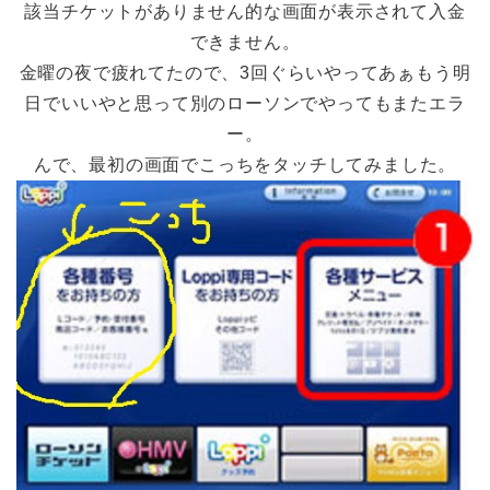
該当チケットがありません的な画面が表示されて入金
できません。
金曜の夜で疲れてたので、3回ぐらいやってあぁもう明
日でいいやと思って別のローソンでやってもまたエラ
ー。
んで、最初の画面でこっちをタッチしてみました。