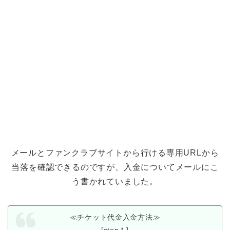
メールとファンクラブサイトから行ける専用URLから
当落を確認できるのですが、入金についてメールにこ
う書かれていました。
≪チケット代金入金方法≫