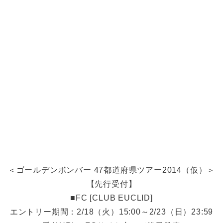
＜ゴールデンボンバー 47都道府県ツアー2014（仮）＞
【先行受付】
■FC [CLUB EUCLID]
エントリー期間：2/18（火）15:00～2/23（日）23:59