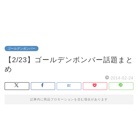
ゴールデンボンバー
【2/23】ゴールデンボンバー話題まと
め
2014-02-24
記事内に商品プロモーションを含む場合があります