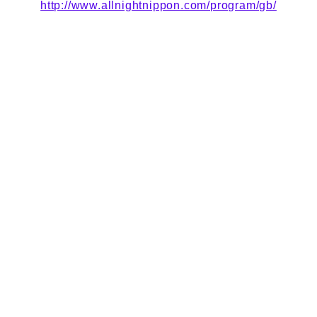
http://www.allnightnippon.com/program/gb/