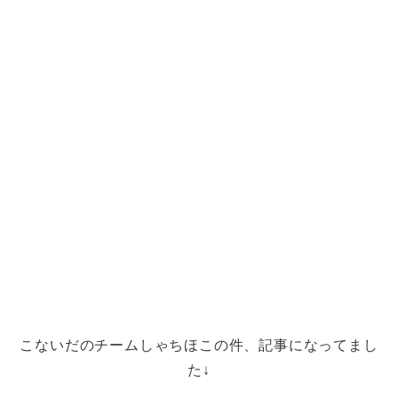
こないだのチームしゃちほこの件、記事になってまし
た↓