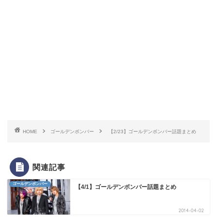
HOME
ゴールデンボンバー
【2/23】ゴールデンボンバー話題まとめ
関連記事
ゴールデンボンバー
【4/1】ゴールデンボンバー話題まとめ
2014-04-02