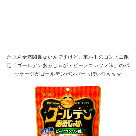
たぶん全然関係ないんですけど、東ハトのコンビニ限
定「ゴールデンあみじゃが・ビーフコンソメ味」のパ
ッケージがゴールデンボンバーっぽい件ｗｗｗ