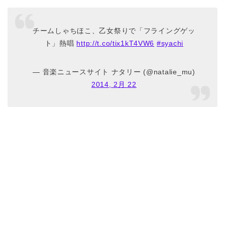
チームしゃちほこ、乙女祭りで「フライングゲッ
ト」熱唱
http://t.co/tix1kT4VW6
#syachi
— 音楽ニュースサイト ナタリー (@natalie_mu)
2014, 2月 22