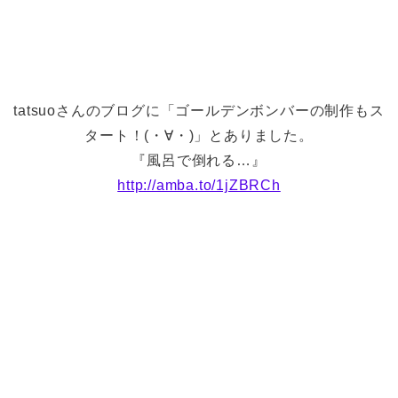
tatsuoさんのブログに「ゴールデンボンバーの制作もス
タート！(・∀・)」とありました。
『風呂で倒れる…』
http://amba.to/1jZBRCh