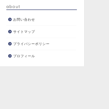
about
お問い合わせ
サイトマップ
プライバシーポリシー
プロフィール