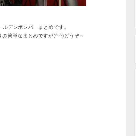
ゴールデンボンバーまとめです。
の簡単なまとめですが(^-^)どうぞ～