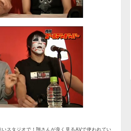
赤いスタジオで！翔さんが良く見るAVで使われてい