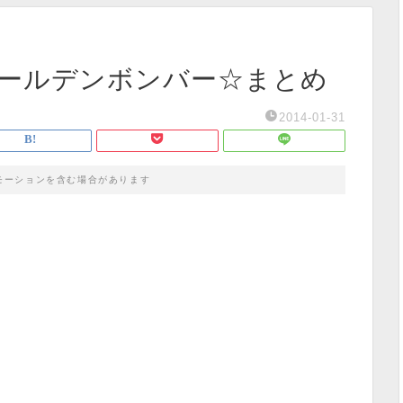
刊ゴールデンボンバー☆まとめ
2014-01-31
モーションを含む場合があります