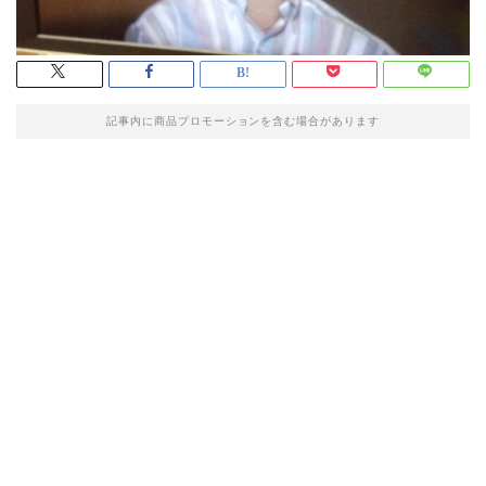
記事内に商品プロモーションを含む場合があります