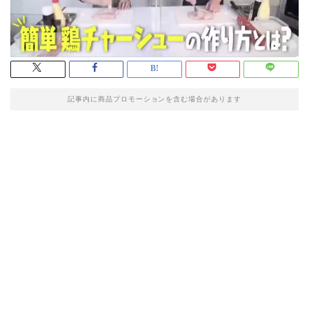
記事内に商品プロモーションを含む場合があります