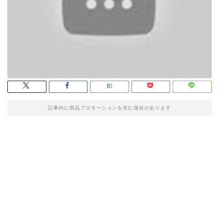
記事内に商品プロモーションを含む場合があります