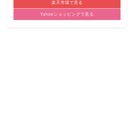
楽天市場で見る
Yahooショッピングで見る