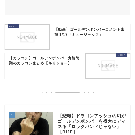
【動画】ゴールデンボンバーコメント出
演 1/17「ミュージャック」
【カラコン】ゴールデンボンバー鬼龍院
翔のカラコンまとめ【キリショー】
1
【悲報】ドラゴンアッシュのKjが
ゴールデンボンバーを盛大にディ
スる「ロックバンドじゃない」
【RIJF】