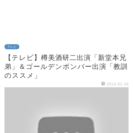
テレビ
【テレビ】樽美酒研二出演「新堂本兄
弟」＆ゴールデンボンバー出演「教訓
のススメ」
2014-01-18