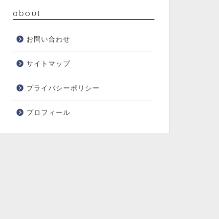
about
お問い合わせ
サイトマップ
プライバシーポリシー
プロフィール